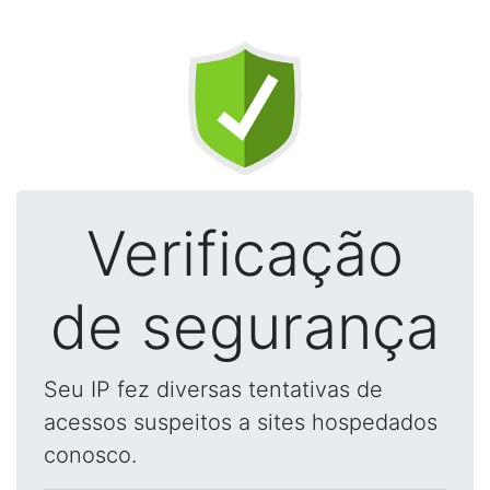
Verificação
de segurança
Seu IP fez diversas tentativas de
acessos suspeitos a sites hospedados
conosco.