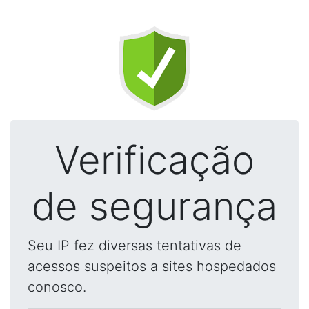
Verificação
de segurança
Seu IP fez diversas tentativas de
acessos suspeitos a sites hospedados
conosco.