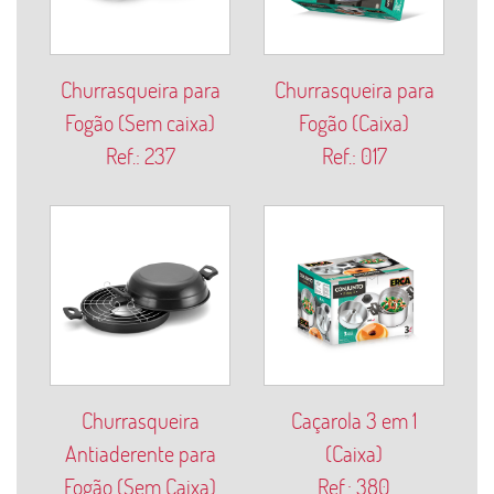
Churrasqueira para
Churrasqueira para
Fogão (Sem caixa)
Fogão (Caixa)
Ref.: 237
Ref.: 017
Churrasqueira
Caçarola 3 em 1
Antiaderente para
(Caixa)
Fogão (Sem Caixa)
Ref.: 380