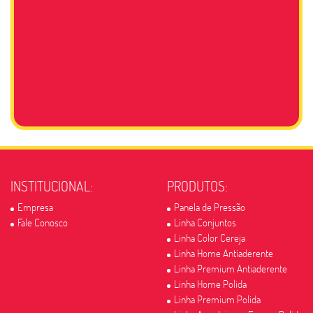
INSTITUCIONAL:
PRODUTOS:
Empresa
Panela de Pressão
Fale Conosco
Linha Conjuntos
Linha Color Cereja
Linha Home Antiaderente
Linha Premium Antiaderente
Linha Home Polida
Linha Premium Polida