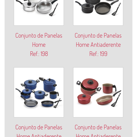
Conjunto de Panelas
Conjunto de Panelas
Home
Home Antiaderente
Ref.: 198
Ref.: 199
Conjunto de Panelas
Conjunto de Panelas
Home Antiaderente
Home Antiaderente