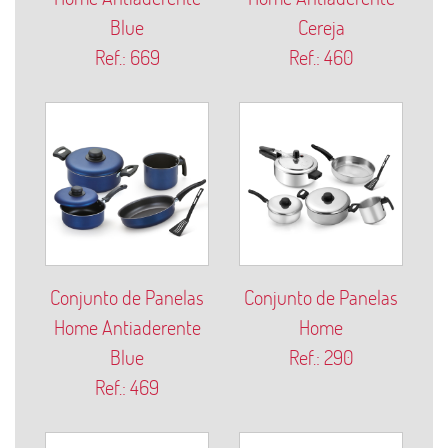
Blue
Cereja
Ref.: 669
Ref.: 460
Conjunto de Panelas
Conjunto de Panelas
Home Antiaderente
Home
Blue
Ref.: 290
Ref.: 469