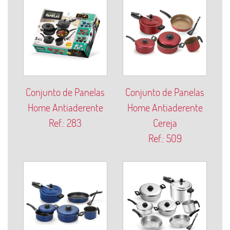
Conjunto de Panelas
Conjunto de Panelas
Home Antiaderente
Home Antiaderente
Ref.: 283
Cereja
Ref.: 509