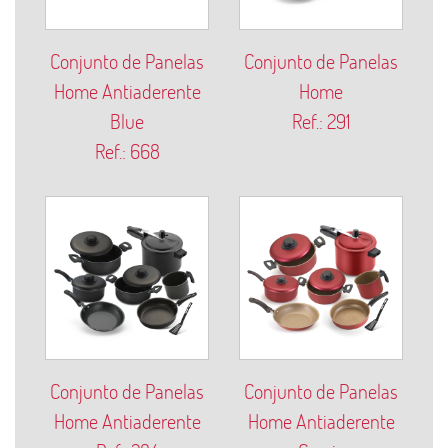
Conjunto de Panelas
Conjunto de Panelas
Home Antiaderente
Home
Blue
Ref.: 291
Ref.: 668
Conjunto de Panelas
Conjunto de Panelas
Home Antiaderente
Home Antiaderente