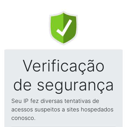
Verificação
de segurança
Seu IP fez diversas tentativas de
acessos suspeitos a sites hospedados
conosco.