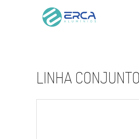
LINHA CONJUNT