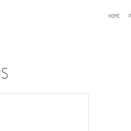
HOME
OS