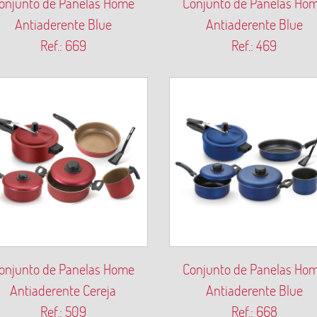
onjunto de Panelas Home
Conjunto de Panelas Ho
Antiaderente Blue
Antiaderente Blue
Ref.: 669
Ref.: 469
onjunto de Panelas Home
Conjunto de Panelas Ho
Antiaderente Cereja
Antiaderente Blue
Ref.: 509
Ref.: 668