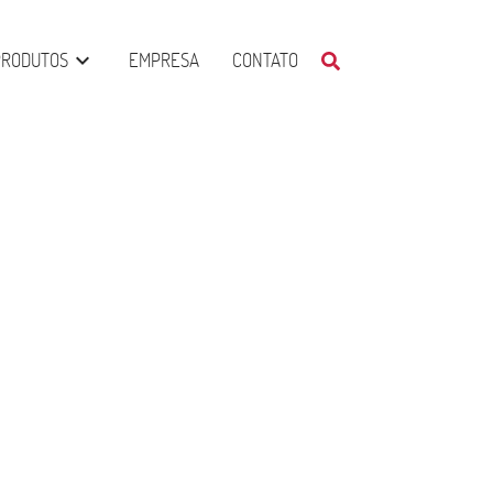
PRODUTOS
EMPRESA
CONTATO