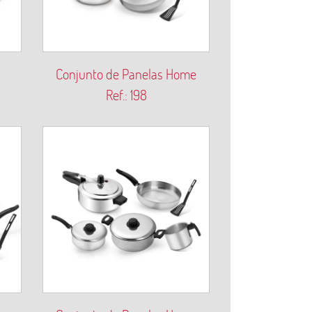
Conjunto de Panelas Home
Ref.: 198