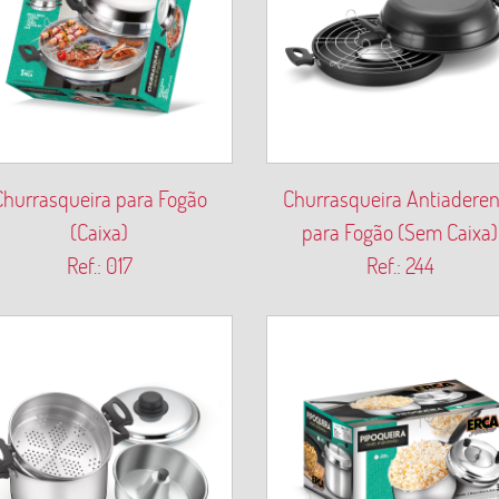
Churrasqueira para Fogão
Churrasqueira Antiaderen
(Caixa)
para Fogão (Sem Caixa)
Ref.: 017
Ref.: 244