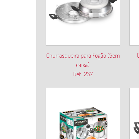
Churrasqueira para Fogão (Sem
caixa)
Ref.: 237