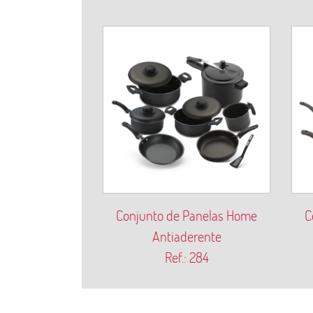
Conjunto de Panelas Home
C
Antiaderente
Ref.: 284