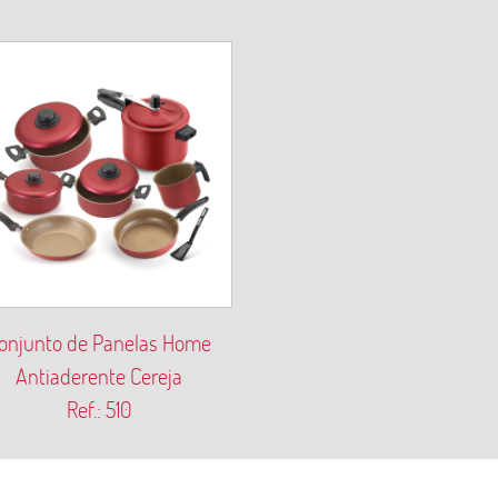
onjunto de Panelas Home
Antiaderente Cereja
Ref.: 510