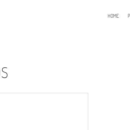
HOME
OS