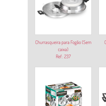
Churrasqueira para Fogão (Sem
caixa)
Ref.: 237