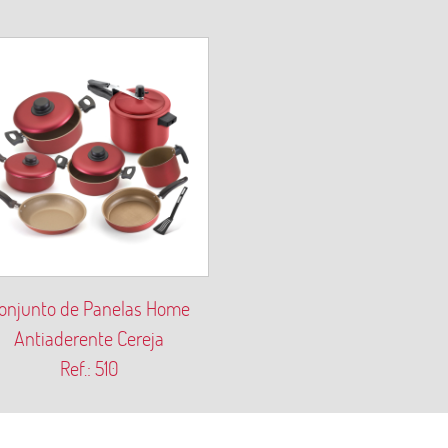
onjunto de Panelas Home
Antiaderente Cereja
Ref.: 510