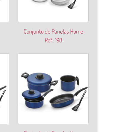
Conjunto de Panelas Home
Ref.: 198