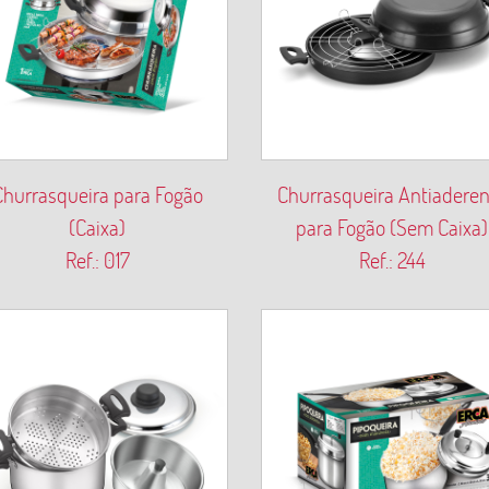
Churrasqueira para Fogão
Churrasqueira Antiaderen
(Caixa)
para Fogão (Sem Caixa)
Ref.: 017
Ref.: 244