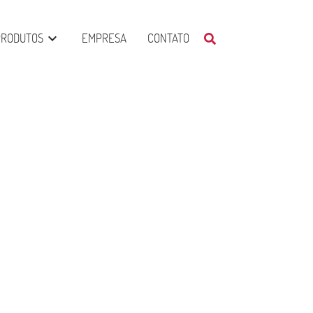
PRODUTOS
EMPRESA
CONTATO