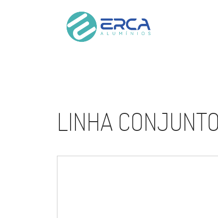
LINHA CONJUNT