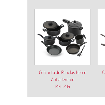
Conjunto de Panelas Home
C
Antiaderente
Ref.: 284