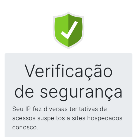
Verificação
de segurança
Seu IP fez diversas tentativas de
acessos suspeitos a sites hospedados
conosco.